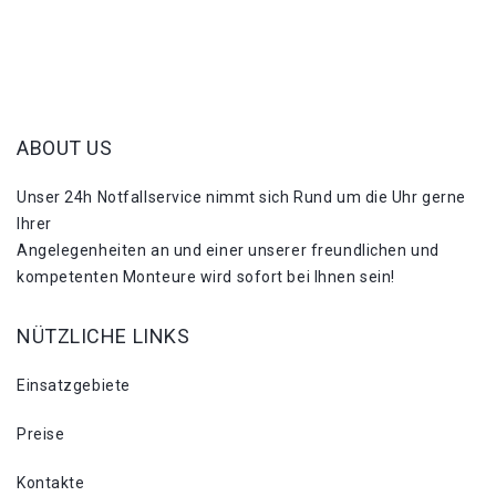
ABOUT US
Unser 24h Notfallservice nimmt sich Rund um die Uhr gerne
Ihrer
Angelegenheiten an und einer unserer freundlichen und
kompetenten Monteure wird sofort bei Ihnen sein!
NÜTZLICHE LINKS
Einsatzgebiete
Preise
Kontakte