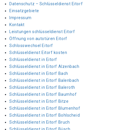
Datenschutz – Schlüsseldienst Eitorf
Einsatzgebiete
Impressum
Kontakt
Leistungen schlüsseldienst Eitorf
Öffnung von autotüren Eitorf
Schlosswechsel Eitorf
Schlüsseldienst Eitorf kosten
Schlüsseldienst in Eitorf
Schlüsseldienst in Eitorf Alzenbach
Schlüsseldienst in Eitorf Bach
Schlüsseldienst in Eitorf Balenbach
Schlüsseldienst in Eitorf Baleroth
Schlüsseldienst in Eitorf Baumhof
Schlüsseldienst in Eitorf Bitze
Schlüsseldienst in Eitorf Blumenhof
Schlüsseldienst in Eitorf Bohlscheid
Schlüsseldienst in Eitorf Bruch
Schlüsseldienst in Eitorf Büsch