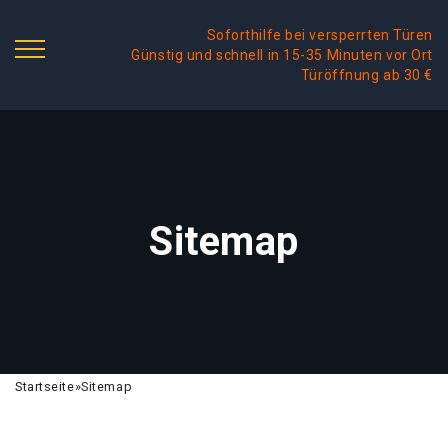
Soforthilfe bei versperrten Türen
Günstig und schnell in 15-35 Minuten vor Ort
Türöffnung ab 30 €
Sitemap
Startseite
»
Sitemap