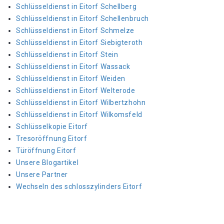
Schlüsseldienst in Eitorf Schellberg
Schlüsseldienst in Eitorf Schellenbruch
Schlüsseldienst in Eitorf Schmelze
Schlüsseldienst in Eitorf Siebigteroth
Schlüsseldienst in Eitorf Stein
Schlüsseldienst in Eitorf Wassack
Schlüsseldienst in Eitorf Weiden
Schlüsseldienst in Eitorf Welterode
Schlüsseldienst in Eitorf Wilbertzhohn
Schlüsseldienst in Eitorf Wilkomsfeld
Schlüsselkopie Eitorf
Tresoröffnung Eitorf
Türöffnung Eitorf
Unsere Blogartikel
Unsere Partner
Wechseln des schlosszylinders Eitorf