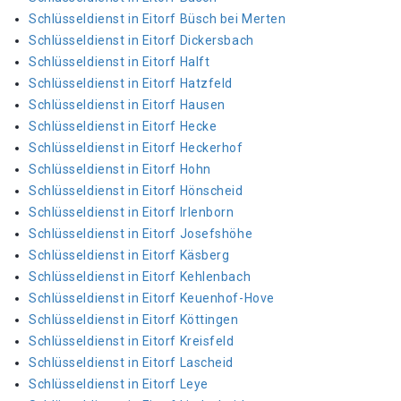
Schlüsseldienst in Eitorf Büsch bei Merten
Schlüsseldienst in Eitorf Dickersbach
Schlüsseldienst in Eitorf Halft
Schlüsseldienst in Eitorf Hatzfeld
Schlüsseldienst in Eitorf Hausen
Schlüsseldienst in Eitorf Hecke
Schlüsseldienst in Eitorf Heckerhof
Schlüsseldienst in Eitorf Hohn
Schlüsseldienst in Eitorf Hönscheid
Schlüsseldienst in Eitorf Irlenborn
Schlüsseldienst in Eitorf Josefshöhe
Schlüsseldienst in Eitorf Käsberg
Schlüsseldienst in Eitorf Kehlenbach
Schlüsseldienst in Eitorf Keuenhof-Hove
Schlüsseldienst in Eitorf Köttingen
Schlüsseldienst in Eitorf Kreisfeld
Schlüsseldienst in Eitorf Lascheid
Schlüsseldienst in Eitorf Leye