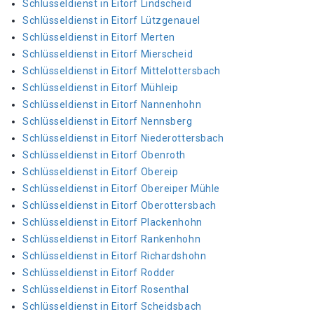
Schlüsseldienst in Eitorf Lindscheid
Schlüsseldienst in Eitorf Lützgenauel
Schlüsseldienst in Eitorf Merten
Schlüsseldienst in Eitorf Mierscheid
Schlüsseldienst in Eitorf Mittelottersbach
Schlüsseldienst in Eitorf Mühleip
Schlüsseldienst in Eitorf Nannenhohn
Schlüsseldienst in Eitorf Nennsberg
Schlüsseldienst in Eitorf Niederottersbach
Schlüsseldienst in Eitorf Obenroth
Schlüsseldienst in Eitorf Obereip
Schlüsseldienst in Eitorf Obereiper Mühle
Schlüsseldienst in Eitorf Oberottersbach
Schlüsseldienst in Eitorf Plackenhohn
Schlüsseldienst in Eitorf Rankenhohn
Schlüsseldienst in Eitorf Richardshohn
Schlüsseldienst in Eitorf Rodder
Schlüsseldienst in Eitorf Rosenthal
Schlüsseldienst in Eitorf Scheidsbach