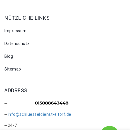
NÜTZLICHE LINKS
Impressum
Datenschutz
Blog
Sitemap
ADDRESS
info@schluesseldienst-eitorf.de
24/7