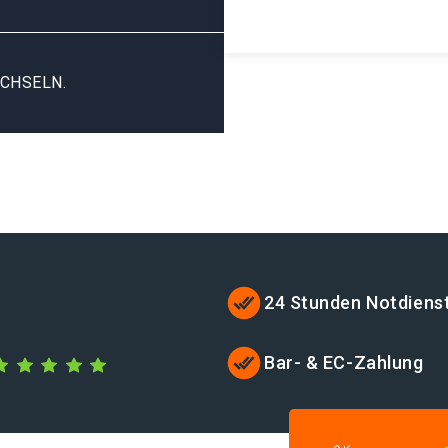
CHSELN.
24 Stunden Notdiens
Bar- & EC-Zahlung