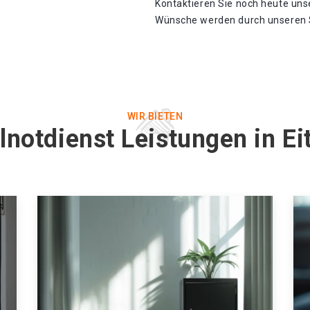
Kontaktieren Sie noch heute unse
Wünsche werden durch unseren Sc
WIR BIETEN
lnotdienst Leistungen in Ei