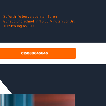
Soforthilfe bei versperrten Türen
Günstig und schnell in 15-35 Minuten vor Ort
Türöffnung ab 30 €