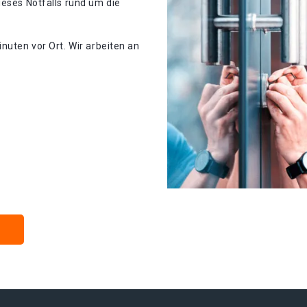
ieses Notfalls rund um die
nuten vor Ort. Wir arbeiten an