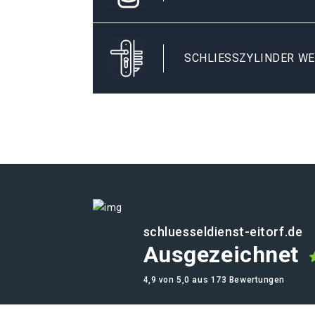
SCHLIESSZYLINDER WE
schluesseldienst-eitorf.de
Ausgezeichnet
4,9 von 5,0 aus 173 Bewertungen