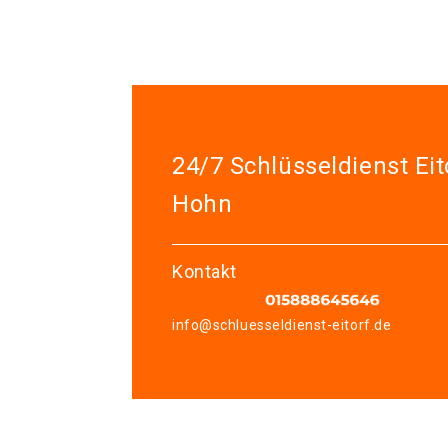
24/7 Schlüsseldienst Eit
Hohn
Kontakt
info@schluesseldienst-eitorf.de