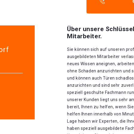
Über unsere Schlüssel
Mitarbeiter.
orf
Sie können sich auf unseren prof
ausgebildeten Mitarbeiter verlass
neues Wissen aneignen, arbeiten
ohne Schaden anzurichten und sin
und können auch Türen schadlos
anzurichten und sind sehr zuverl
speziell geschulte Fachmann run
unserer Kunden liegt uns sehr a
bereit, Ihnen zu helfen, wenn S
helfen Ihnen innerhalb von Minu
Lage haben wir Experten, die Ihn
haben speziell ausgebildete Fach