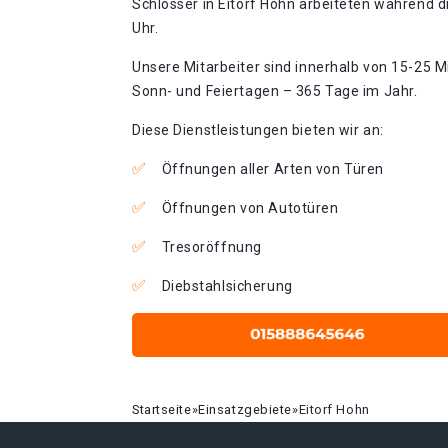
Schlosser in Eitorf Hohn arbeiteten während d
Uhr.
Unsere Mitarbeiter sind innerhalb von 15-25 Mi
Sonn- und Feiertagen – 365 Tage im Jahr.
Diese Dienstleistungen bieten wir an:
Öffnungen aller Arten von Türen
Öffnungen von Autotüren
Tresoröffnung
Diebstahlsicherung
Startseite
»
Einsatzgebiete
»
Eitorf Hohn