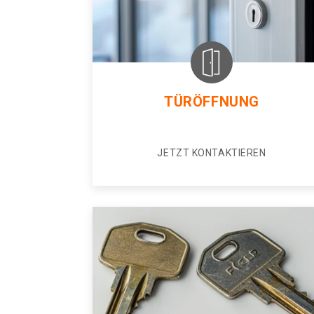
TÜRÖFFNUNG
JETZT KONTAKTIEREN