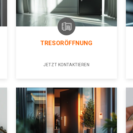
TRESORÖFFNUNG
JETZT KONTAKTIEREN