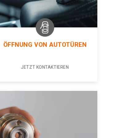
ÖFFNUNG VON AUTOTÜREN
JETZT KONTAKTIEREN