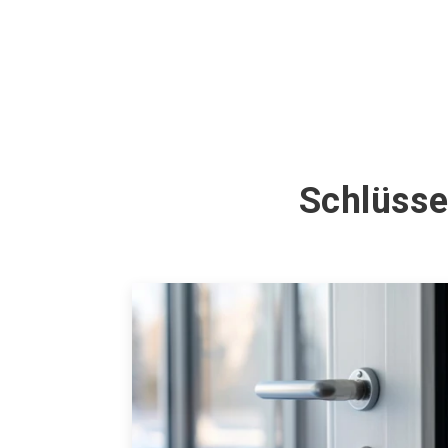
Schlüsse