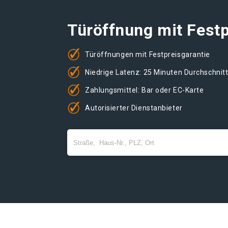
Türöffnung mit Festp
Türöffnungen mit Festpreisgarantie
Niedrige Latenz: 25 Minuten Durchschnit
Zahlungsmittel: Bar oder EC-Karte
Autorisierter Dienstanbieter