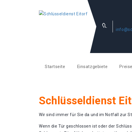
info@sc
Startseite
Einsatzgebiete
Preis
Schlüsseldienst Ei
Wir sind immer für Sie da und im Notfall zur St
Wenn die Tür geschlossen ist oder der Schlüss