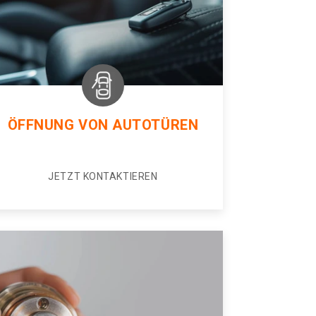
ÖFFNUNG VON AUTOTÜREN
JETZT KONTAKTIEREN