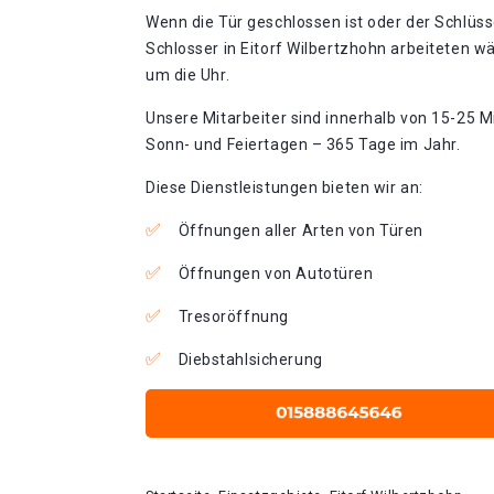
Wenn die Tür geschlossen ist oder der Schlüss
Schlosser in Eitorf Wilbertzhohn arbeiteten w
um die Uhr.
Unsere Mitarbeiter sind innerhalb von 15-25 Mi
Sonn- und Feiertagen – 365 Tage im Jahr.
Diese Dienstleistungen bieten wir an:
Öffnungen aller Arten von Türen
Öffnungen von Autotüren
Tresoröffnung
Diebstahlsicherung