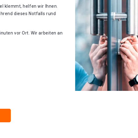
el klemmt, helfen wir Ihnen.
ährend dieses Notfalls rund
nuten vor Ort. Wir arbeiten an