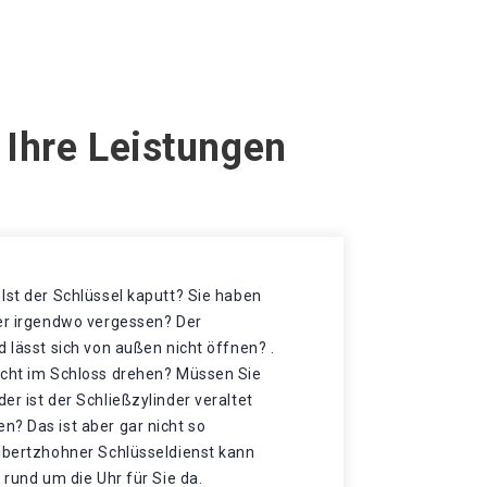
 Ihre Leistungen
Ist der Schlüssel kaputt? Sie haben
der irgendwo vergessen? Der
d lässt sich von außen nicht öffnen? .
icht im Schloss drehen? Müssen Sie
er ist der Schließzylinder veraltet
n? Das ist aber gar nicht so
ilbertzhohner Schlüsseldienst kann
 rund um die Uhr für Sie da.