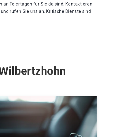
h an Feiertagen für Sie da sind. Kontaktieren
und rufen Sie uns an. Kritische Dienste sind
 Wilbertzhohn