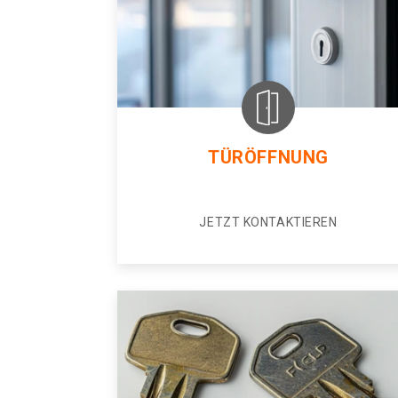
TÜRÖFFNUNG
JETZT KONTAKTIEREN