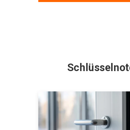
Schlüsselnot