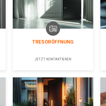
TRESORÖFFNUNG
JETZT KONTAKTIEREN