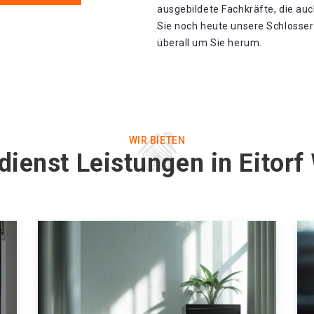
ausgebildete Fachkräfte, die auc
Sie noch heute unsere Schlosser 
überall um Sie herum.
WIR BIETEN
dienst Leistungen in Eitorf