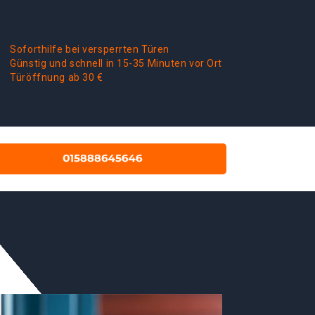
Soforthilfe bei versperrten Türen
Günstig und schnell in 15-35 Minuten vor Ort
Türöffnung ab 30 €