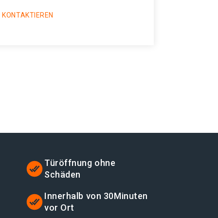
 KONTAKTIEREN
Türöffnung ohne
Schäden
Innerhalb von 30Minuten
vor Ort