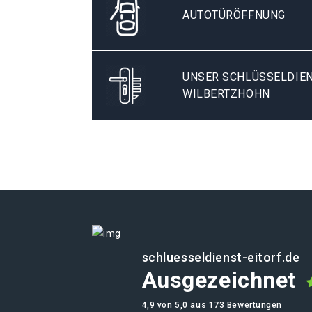
AUTOTÜRÖFFNUNG
UNSER SCHLÜSSELDIEN
WILBERTZHOHN
schluesseldienst-eitorf.de
Ausgezeichnet
4,9 von 5,0 aus 173 Bewertungen