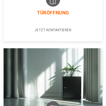
TÜRÖFFNUNG
JETZT KONTAKTIEREN