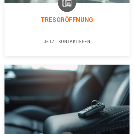
TRESORÖFFNUNG
JETZT KONTAKTIEREN