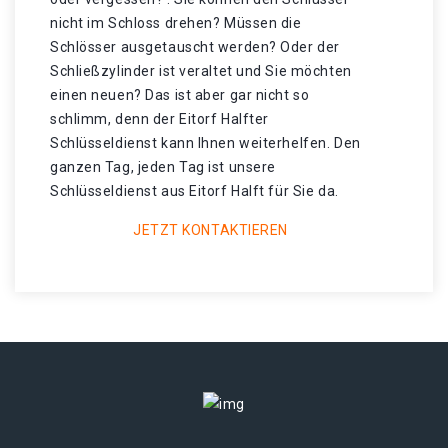
nicht im Schloss drehen? Müssen die
Schlösser ausgetauscht werden? Oder der
Schließzylinder ist veraltet und Sie möchten
einen neuen? Das ist aber gar nicht so
schlimm, denn der Eitorf Halfter
Schlüsseldienst kann Ihnen weiterhelfen. Den
ganzen Tag, jeden Tag ist unsere
Schlüsseldienst aus Eitorf Halft für Sie da.
JETZT KONTAKTIEREN