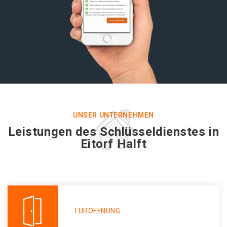
UNSER UNTERNEHMEN
Leistungen des Schlüsseldienstes in
Eitorf Halft
TÜRÖFFNUNG