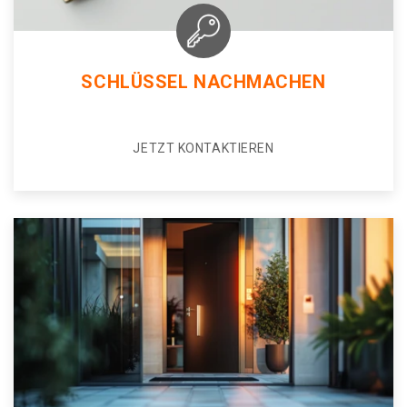
SCHLÜSSEL NACHMACHEN
JETZT KONTAKTIEREN