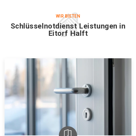
WIR BIETEN
Schlüsselnotdienst Leistungen in
Eitorf Halft