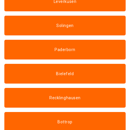
Leverkusen
Solingen
Paderborn
Bielefeld
Recklinghausen
Bottrop