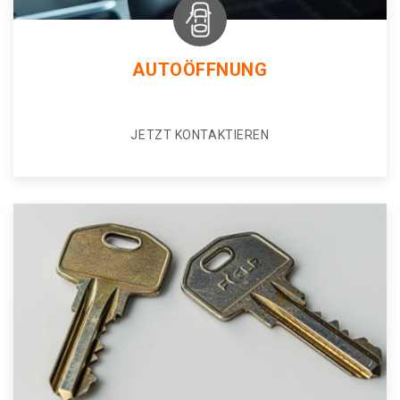
AUTOÖFFNUNG
JETZT KONTAKTIEREN