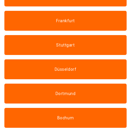
Frankfurt
Stuttgart
Düsseldorf
Dortmund
Bochum