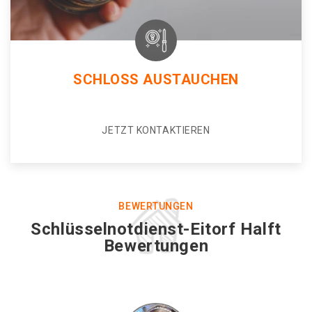
SCHLOSS AUSTAUCHEN
JETZT KONTAKTIEREN
BEWERTUNGEN
Schlüsselnotdienst-Eitorf Halft
Bewertungen