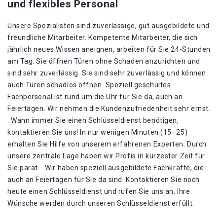
und flexibles Personal
Unsere Spezialisten sind zuverlässige, gut ausgebildete und
freundliche Mitarbeiter. Kompetente Mitarbeiter, die sich
jährlich neues Wissen aneignen, arbeiten für Sie 24-Stunden
am Tag. Sie öffnen Türen ohne Schaden anzurichten und
sind sehr zuverlässig. Sie sind sehr zuverlässig und können
auch Türen schadlos öffnen. Speziell geschultes
Fachpersonal ist rund um die Uhr für Sie da, auch an
Feiertagen. Wir nehmen die Kundenzufriedenheit sehr ernst.
. Wann immer Sie einen Schlüsseldienst benötigen,
kontaktieren Sie uns! In nur wenigen Minuten (15–25)
erhalten Sie Hilfe von unserem erfahrenen Experten. Durch
unsere zentrale Lage haben wir Profis in kürzester Zeit für
Sie parat. . Wir haben speziell ausgebildete Fachkräfte, die
auch an Feiertagen für Sie da sind. Kontaktieren Sie noch
heute einen Schlüsseldienst und rufen Sie uns an. Ihre
Wünsche werden durch unseren Schlüsseldienst erfüllt.