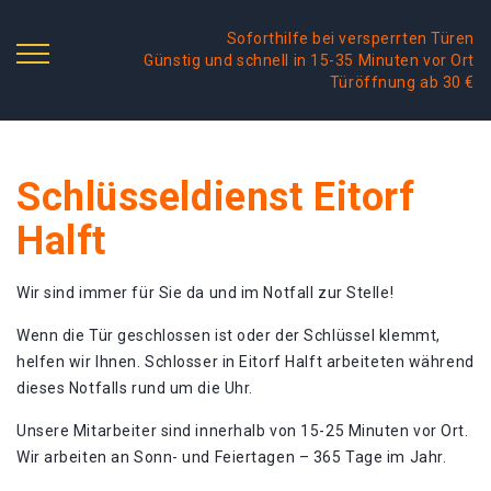
Soforthilfe bei versperrten Türen
Günstig und schnell in 15-35 Minuten vor Ort
Türöffnung ab 30 €
Schlüsseldienst Eitorf
Halft
Wir sind immer für Sie da und im Notfall zur Stelle!
Wenn die Tür geschlossen ist oder der Schlüssel klemmt,
helfen wir Ihnen. Schlosser in Eitorf Halft arbeiteten während
dieses Notfalls rund um die Uhr.
Unsere Mitarbeiter sind innerhalb von 15-25 Minuten vor Ort.
Wir arbeiten an Sonn- und Feiertagen – 365 Tage im Jahr.