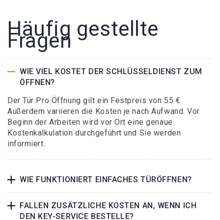
Häufig gestellte
Fragen
WIE VIEL KOSTET DER SCHLÜSSELDIENST ZUM
ÖFFNEN?
Der Tür Pro Öffnung gilt ein Festpreis von 55 €.
Außerdem variieren die Kosten je nach Aufwand. Vor
Beginn der Arbeiten wird vor Ort eine genaue
Kostenkalkulation durchgeführt und Sie werden
informiert.
WIE FUNKTIONIERT EINFACHES TÜRÖFFNEN?
FALLEN ZUSÄTZLICHE KOSTEN AN, WENN ICH
DEN KEY-SERVICE BESTELLE?