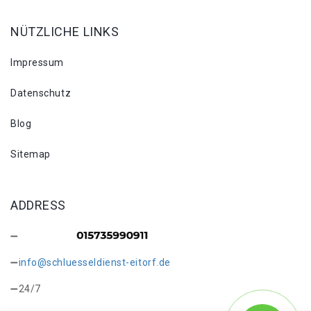
NÜTZLICHE LINKS
Impressum
Datenschutz
Blog
Sitemap
ADDRESS
info@schluesseldienst-eitorf.de
24/7