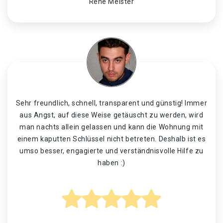
René Meister
Sehr freundlich, schnell, transparent und günstig! Immer
aus Angst, auf diese Weise getäuscht zu werden, wird
man nachts allein gelassen und kann die Wohnung mit
einem kaputten Schlüssel nicht betreten. Deshalb ist es
umso besser, engagierte und verständnisvolle Hilfe zu
haben :)