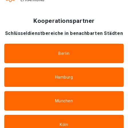
Kooperationspartner
Schlüsseldienstbereiche in benachbarten Städten
Berlin
Hamburg
München
Köln