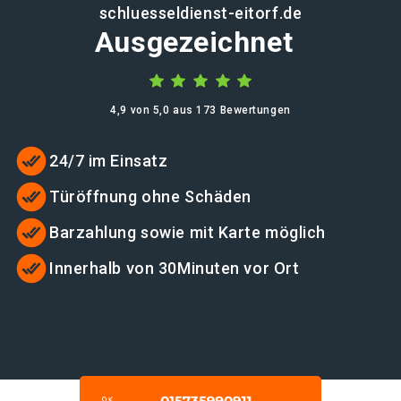
schluesseldienst-eitorf.de
Ausgezeichnet
4,9 von 5,0 aus 173 Bewertungen
24/7 im Einsatz
Türöffnung ohne Schäden
Barzahlung sowie mit Karte möglich
Innerhalb von 30Minuten vor Ort