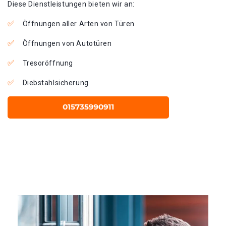
Diese Dienstleistungen bieten wir an:
Öffnungen aller Arten von Türen
Öffnungen von Autotüren
Tresoröffnung
Diebstahlsicherung