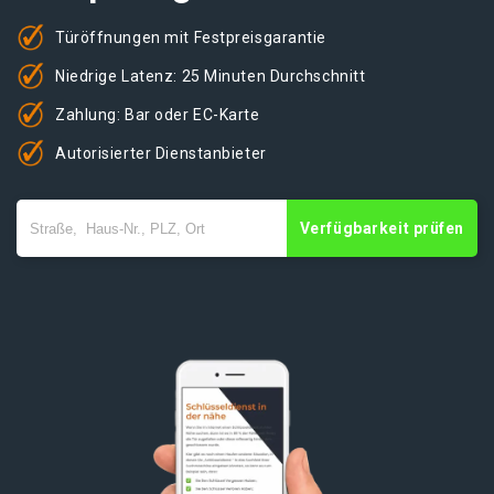
Türöffnungen mit Festpreisgarantie
Niedrige Latenz: 25 Minuten Durchschnitt
Zahlung: Bar oder EC-Karte
Autorisierter Dienstanbieter
Verfügbarkeit prüfen