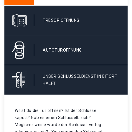
TRESOR ÖFFNUNG
AUTOTÜRÖFFNUNG
UNSER SCHLÜSSELDIENST IN EITORF
HALFT
Willst du die Tür öffnen? Ist der Schlüssel
kaputt? Gab es einen Schlüsselbruch?
Möglicherweise wurde der Schlüssel verlegt
oder vergessen? . Sie können den Schlüssel