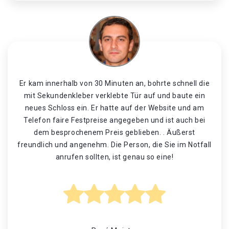
Er kam innerhalb von 30 Minuten an, bohrte schnell die
mit Sekundenkleber verklebte Tür auf und baute ein
neues Schloss ein. Er hatte auf der Website und am
Telefon faire Festpreise angegeben und ist auch bei
dem besprochenem Preis geblieben. . Äußerst
freundlich und angenehm. Die Person, die Sie im Notfall
anrufen sollten, ist genau so eine!