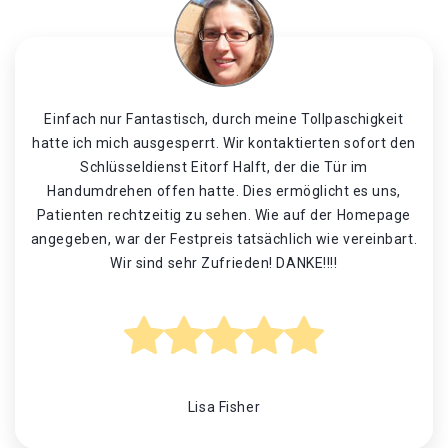
Einfach nur Fantastisch, durch meine Tollpaschigkeit
hatte ich mich ausgesperrt. Wir kontaktierten sofort den
Schlüsseldienst Eitorf Halft, der die Tür im
Handumdrehen offen hatte. Dies ermöglicht es uns,
Patienten rechtzeitig zu sehen. Wie auf der Homepage
angegeben, war der Festpreis tatsächlich wie vereinbart.
Wir sind sehr Zufrieden! DANKE!!!!
Lisa Fisher