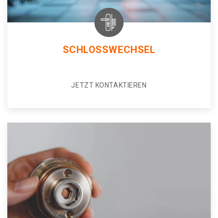
SCHLOSSWECHSEL
JETZT KONTAKTIEREN