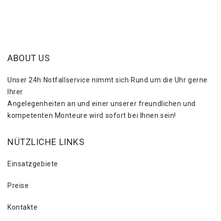
ABOUT US
Unser 24h Notfallservice nimmt sich Rund um die Uhr gerne
Ihrer
Angelegenheiten an und einer unserer freundlichen und
kompetenten Monteure wird sofort bei Ihnen sein!
NÜTZLICHE LINKS
Einsatzgebiete
Preise
Kontakte