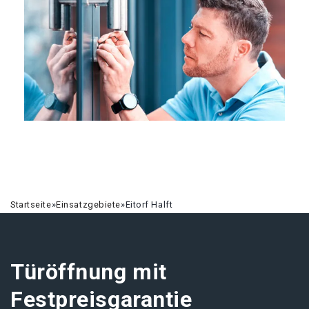
Startseite
»
Einsatzgebiete
»
Eitorf Halft
Türöffnung mit
Festpreisgarantie