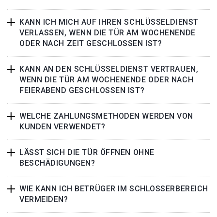
KANN ICH MICH AUF IHREN SCHLÜSSELDIENST
VERLASSEN, WENN DIE TÜR AM WOCHENENDE
ODER NACH ZEIT GESCHLOSSEN IST?
KANN AN DEN SCHLÜSSELDIENST VERTRAUEN,
WENN DIE TÜR AM WOCHENENDE ODER NACH
FEIERABEND GESCHLOSSEN IST?
WELCHE ZAHLUNGSMETHODEN WERDEN VON
KUNDEN VERWENDET?
LÄSST SICH DIE TÜR ÖFFNEN OHNE
BESCHÄDIGUNGEN?
WIE KANN ICH BETRÜGER IM SCHLOSSERBEREICH
VERMEIDEN?