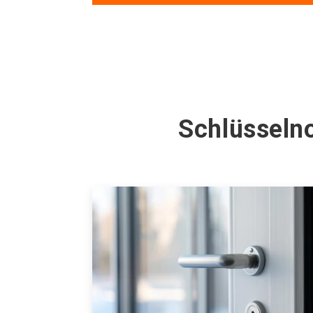
Schlüsselno