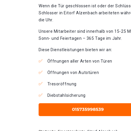
Wenn die Tür geschlossen ist oder der Schlüss
Schlosser in Eitorf Alzenbach arbeiteten währ
die Uhr.
Unsere Mitarbeiter sind innerhalb von 15-25 Mi
Sonn- und Feiertagen – 365 Tage im Jahr.
Diese Dienstleistungen bieten wir an:
Öffnungen aller Arten von Türen
Öffnungen von Autotüren
Tresoröffnung
Diebstahlsicherung