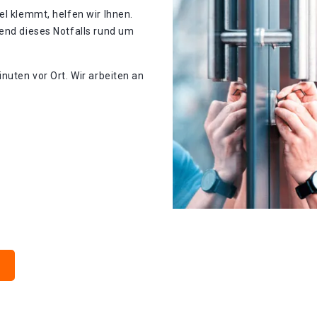
el klemmt, helfen wir Ihnen.
end dieses Notfalls rund um
nuten vor Ort. Wir arbeiten an