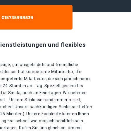
ienstleistungen und flexibles
ssige, gut ausgebildete und freundliche
chlosser hat kompetente Mitarbeiter, die
ompetente Mitarbeiter, die sich jährlich neues
ie 24-Stunden am Tag. Speziell geschultes
 für Sie da, auch an Feiertagen. Wir nehmen
st. . Unsere Schlosser sind immer bereit,
rauchen! Unsere sachkundigen Schlosser helfen
-25 Minuten). Unsere Fachleute können Ihnen
ge so schnell wie möglich behilflich sein. .
eiertagen. Rufen Sie uns gleich an, um mit