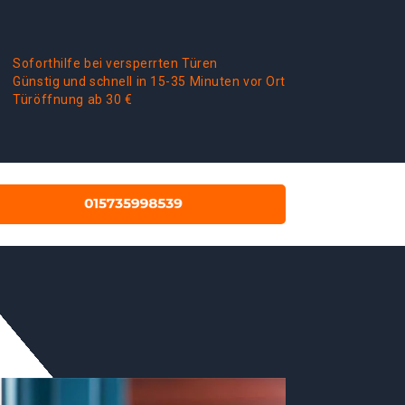
Soforthilfe bei versperrten Türen
Günstig und schnell in 15-35 Minuten vor Ort
Türöffnung ab 30 €