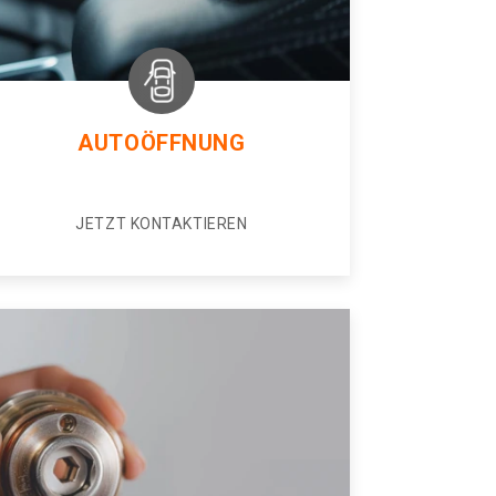
AUTOÖFFNUNG
JETZT KONTAKTIEREN