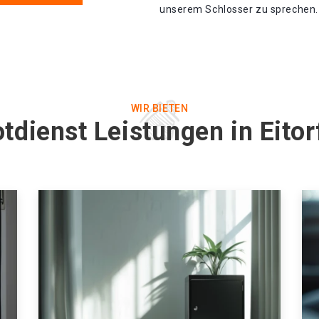
unserem Schlosser zu sprechen. 
WIR BIETEN
tdienst Leistungen in Eito