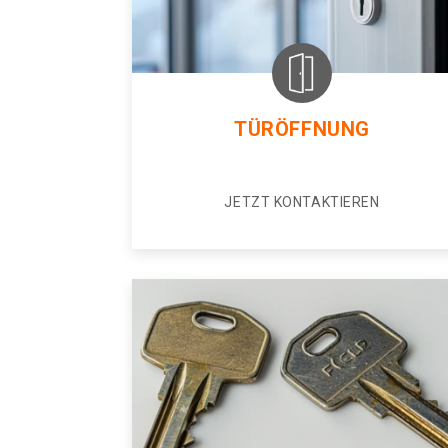
TÜRÖFFNUNG
JETZT KONTAKTIEREN