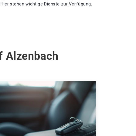
Hier stehen wichtige Dienste zur Verfügung.
rf Alzenbach