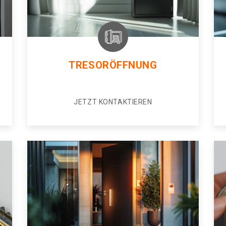
TRESORÖFFNUNG
JETZT KONTAKTIEREN