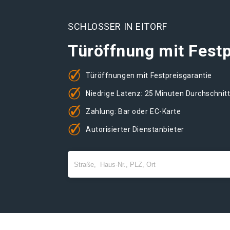
SCHLOSSER IN EITORF
Türöffnung mit Festp
Türöffnungen mit Festpreisgarantie
Niedrige Latenz: 25 Minuten Durchschnit
Zahlung: Bar oder EC-Karte
Autorisierter Dienstanbieter