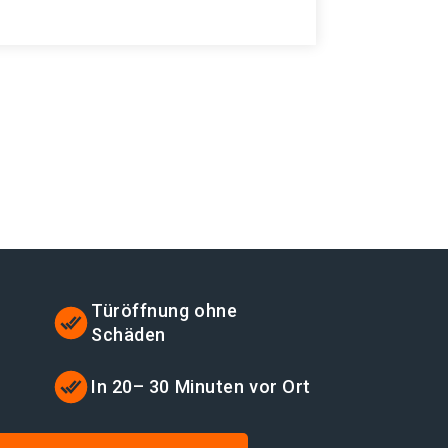
Türöffnung ohne
Schäden
In 20– 30 Minuten vor Ort