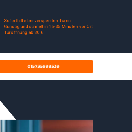
Soforthilfe bei versperrten Türen
Günstig und schnell in 15-35 Minuten vor Ort
Türöffnung ab 30 €