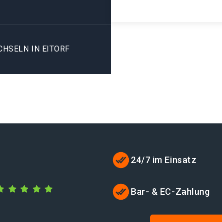
HSELN IN EITORF
24/7 im Einsatz
Bar- & EC-Zahlung