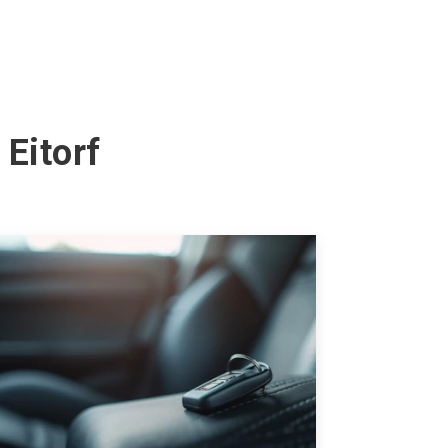
 Eitorf