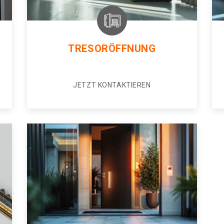
TRESORÖFFNUNG
JETZT KONTAKTIEREN