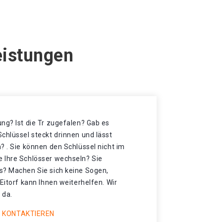
eistungen
ng? Ist die Tr zugefalen? Gab es
chlüssel steckt drinnen und lässt
? . Sie können den Schlüssel nicht im
 Ihre Schlösser wechseln? Sie
s? Machen Sie sich keine Sogen,
 Eitorf kann Ihnen weiterhelfen. Wir
 da.
 KONTAKTIEREN