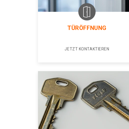
TÜRÖFFNUNG
JETZT KONTAKTIEREN