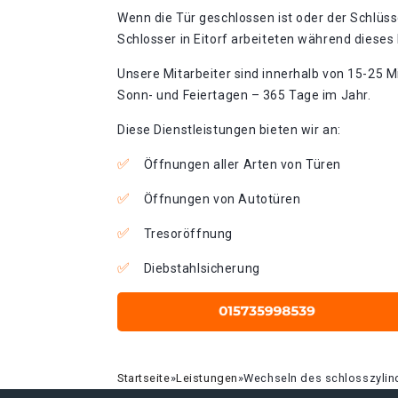
Wenn die Tür geschlossen ist oder der Schlüss
Schlosser in Eitorf arbeiteten während dieses 
Unsere Mitarbeiter sind innerhalb von 15-25 Mi
Sonn- und Feiertagen – 365 Tage im Jahr.
Diese Dienstleistungen bieten wir an:
Öffnungen aller Arten von Türen
Öffnungen von Autotüren
Tresoröffnung
Diebstahlsicherung
Startseite
»
Leistungen
»
Wechseln des schlosszylind