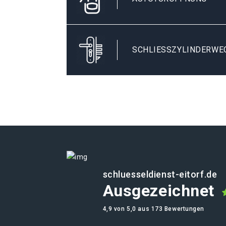
SCHLIESSZYLINDERWEC
schluesseldienst-eitorf.de
Ausgezeichnet
4,9 von 5,0 aus 173 Bewertungen