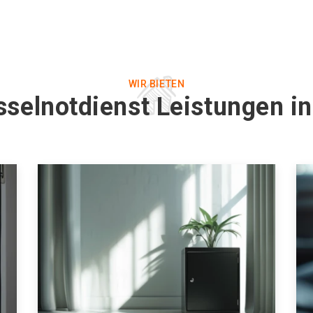
WIR BIETEN
selnotdienst Leistungen in