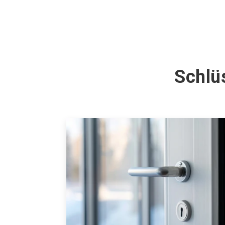
Schlüs