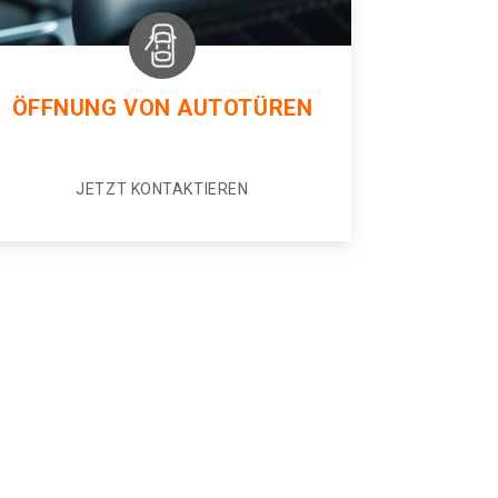
ÖFFNUNG VON AUTOTÜREN
JETZT KONTAKTIEREN