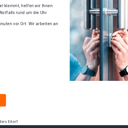
el klemmt, helfen wir Ihnen.
Notfalls rund um die Uhr.
nuten vor Ort. Wir arbeiten an
ers Eitorf