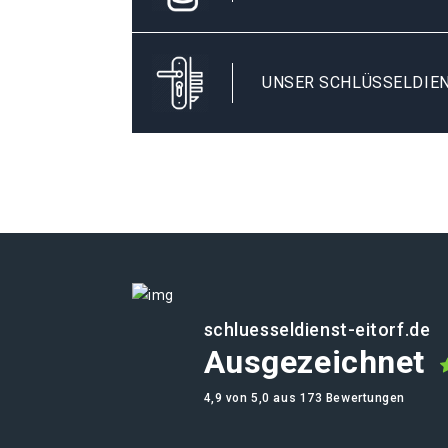
UNSER SCHLÜSSELDIEN
schluesseldienst-eitorf.de
Ausgezeichnet
4,9 von 5,0 aus 173 Bewertungen