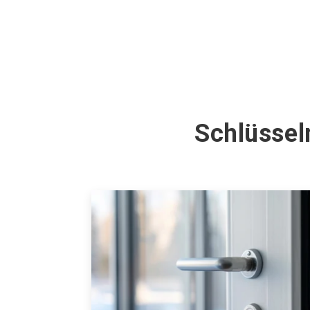
Schlüssel