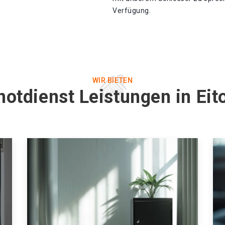
Verfügung.
WIR BIETEN
notdienst Leistungen in Eit