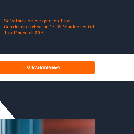
Soforthilfe bei versperrten Türen
Günstig und schnell in 15-35 Minuten vor Ort
Türöffnung ab 30 €