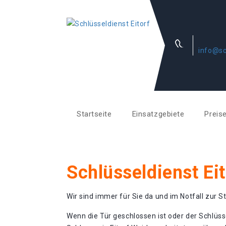
info@sc
Startseite
Einsatzgebiete
Preis
Schlüsseldienst Ei
Wir sind immer für Sie da und im Notfall zur St
Wenn die Tür geschlossen ist oder der Schlüss