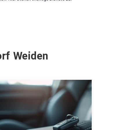
orf Weiden