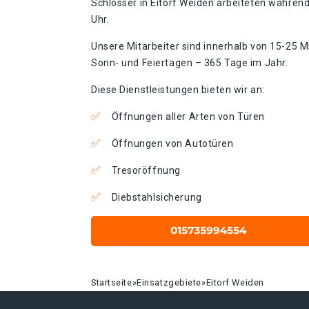
Schlosser in Eitorf Weiden arbeiteten während
Uhr.
Unsere Mitarbeiter sind innerhalb von 15-25 Mi
Sonn- und Feiertagen – 365 Tage im Jahr.
Diese Dienstleistungen bieten wir an:
Öffnungen aller Arten von Türen
Öffnungen von Autotüren
Tresoröffnung
Diebstahlsicherung
Startseite
»
Einsatzgebiete
»
Eitorf Weiden