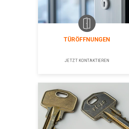
TÜRÖFFNUNGEN
JETZT KONTAKTIEREN