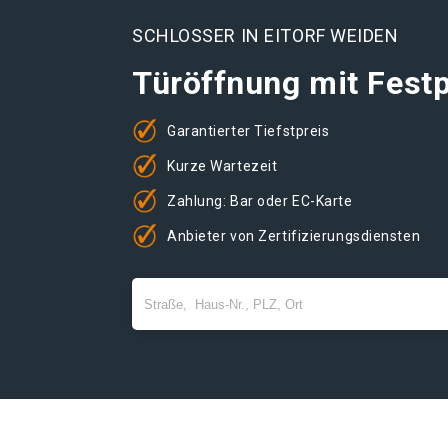
SCHLOSSER IN EITORF WEIDEN
Türöffnung mit Festp
Garantierter Tiefstpreis
Kurze Wartezeit
Zahlung: Bar oder EC-Karte
Anbieter von Zertifizierungsdiensten