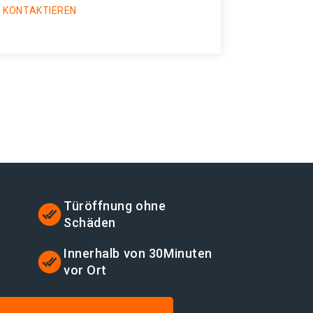
 KONTAKTIEREN
Türöffnung ohne
Schäden
Innerhalb von 30Minuten
vor Ort