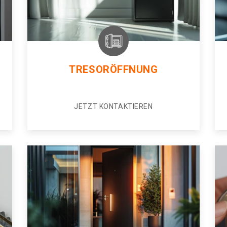
TRESORÖFFNUNG
JETZT KONTAKTIEREN