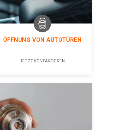
ÖFFNUNG VON AUTOTÜREN
JETZT KONTAKTIEREN