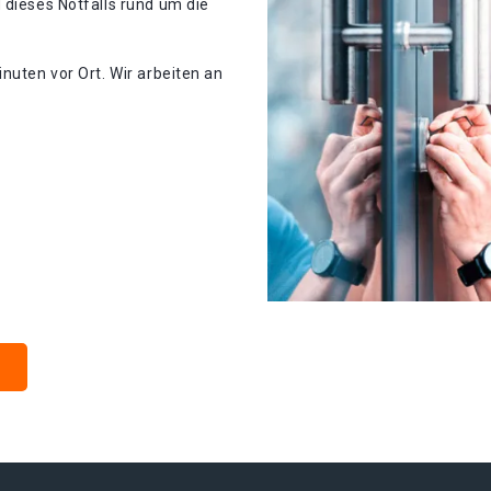
 dieses Notfalls rund um die
nuten vor Ort. Wir arbeiten an