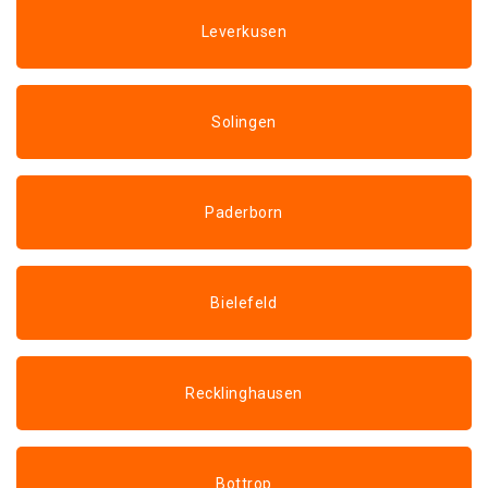
Leverkusen
Solingen
Paderborn
Bielefeld
Recklinghausen
Bottrop