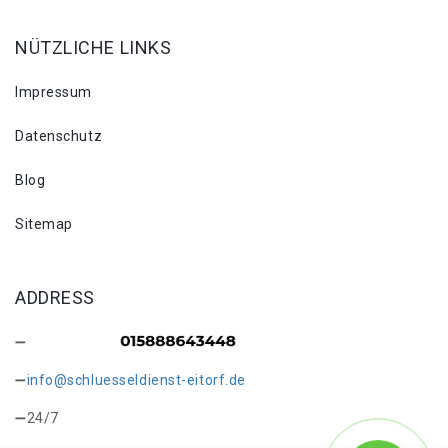
NÜTZLICHE LINKS
Impressum
Datenschutz
Blog
Sitemap
ADDRESS
info@schluesseldienst-eitorf.de
24/7