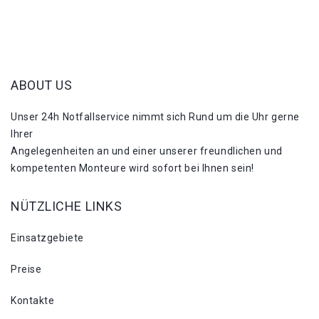
ABOUT US
Unser 24h Notfallservice nimmt sich Rund um die Uhr gerne
Ihrer
Angelegenheiten an und einer unserer freundlichen und
kompetenten Monteure wird sofort bei Ihnen sein!
NÜTZLICHE LINKS
Einsatzgebiete
Preise
Kontakte