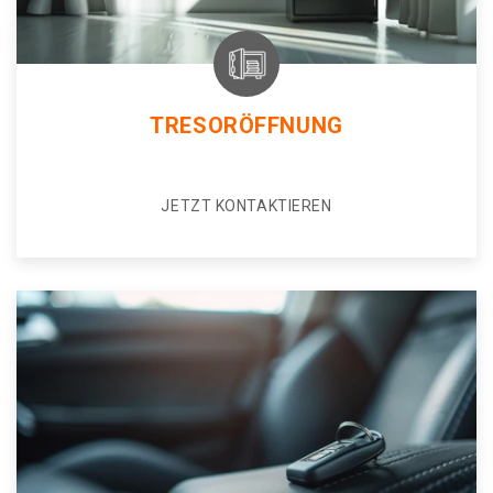
TRESORÖFFNUNG
JETZT KONTAKTIEREN