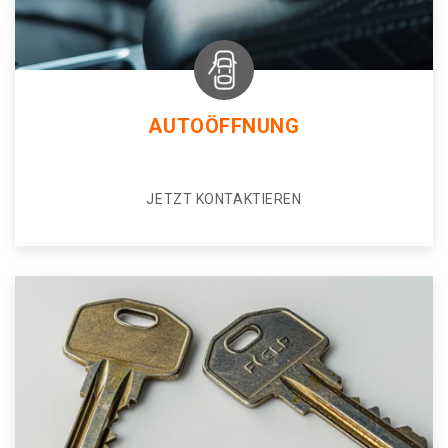
AUTOÖFFNUNG
JETZT KONTAKTIEREN