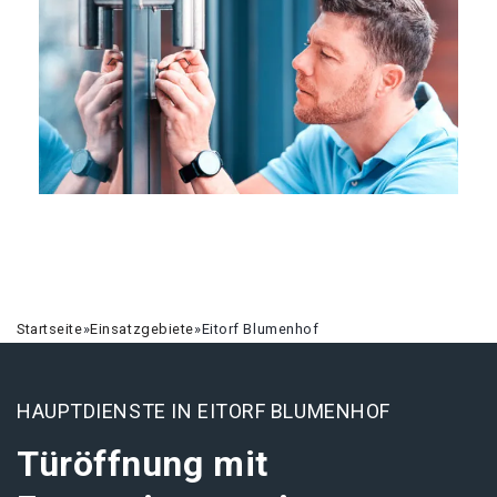
Startseite
»
Einsatzgebiete
»
Eitorf Blumenhof
HAUPTDIENSTE IN EITORF BLUMENHOF
Türöffnung mit