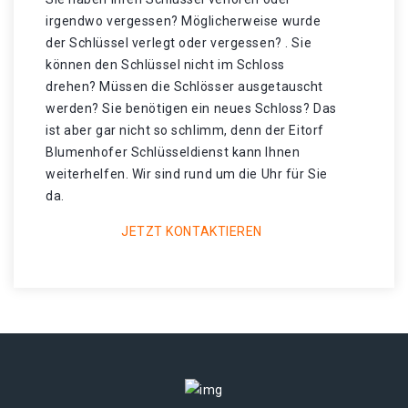
irgendwo vergessen? Möglicherweise wurde
der Schlüssel verlegt oder vergessen? . Sie
können den Schlüssel nicht im Schloss
drehen? Müssen die Schlösser ausgetauscht
werden? Sie benötigen ein neues Schloss? Das
ist aber gar nicht so schlimm, denn der Eitorf
Blumenhofer Schlüsseldienst kann Ihnen
weiterhelfen. Wir sind rund um die Uhr für Sie
da.
JETZT KONTAKTIEREN