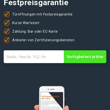
Festpreisgarantie
Türöffnungen mit Festpreisgarantie
Kurze Wartezeit
Zahlung: Bar oder EC-Karte
Anbieter von Zertifizierungsdiensten
Verfügbarkeit prüfen