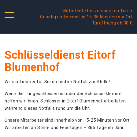
Soforthilfe bei versperrten Türen
Günstig und schnell in 15-35 Minuten vor Ort
Türöffnung ab 30 €
Schlüsseldienst Eitorf
Blumenhof
Wir sind immer für Sie da und im Notfall zur Stelle!
Wenn die Tür geschlossen ist oder der Schlüssel klemmt,
helfen wir Ihnen. Schlosser in Eitorf Blumenhof arbeiteten
während dieses Notfalls rund um die Uhr.
Unsere Mitarbeiter sind innerhalb von 15-25 Minuten vor Ort.
Wir arbeiten an Sonn- und Feiertagen – 365 Tage im Jahr.