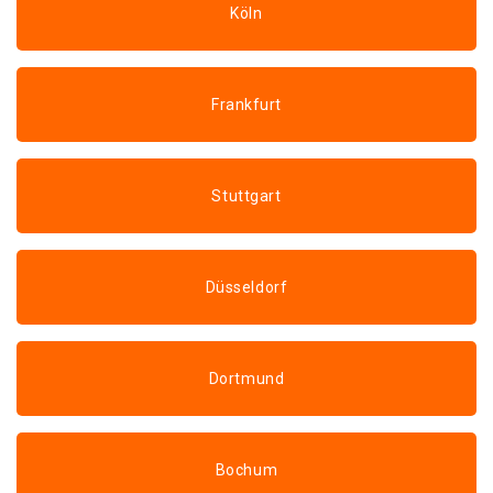
Köln
Frankfurt
Stuttgart
Düsseldorf
Dortmund
Bochum