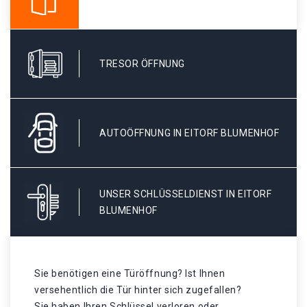
TRESOR ÖFFNUNG
AUTOÖFFNUNG IN EITORF BLUMENHOF
UNSER SCHLÜSSELDIENST IN EITORF
BLUMENHOF
Sie benötigen eine Türöffnung? Ist Ihnen
versehentlich die Tür hinter sich zugefallen?
Sie haben Ihren Schlüssel verloren oder