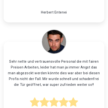
Herbert Entenei
Sehr nette und vertrauensvolle Personal die mit fairen
Preisen Arbeiten, leider hat man ja immer Angst das
man abgezockt werden könnte dies war aber bei diesen
Profis nicht der Fall. Mir wurde schnell und schadenfrei
die Tür geöffnet, war super zufrieden weiter so!!