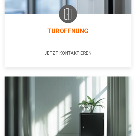
TÜRÖFFNUNG
JETZT KONTAKTIEREN