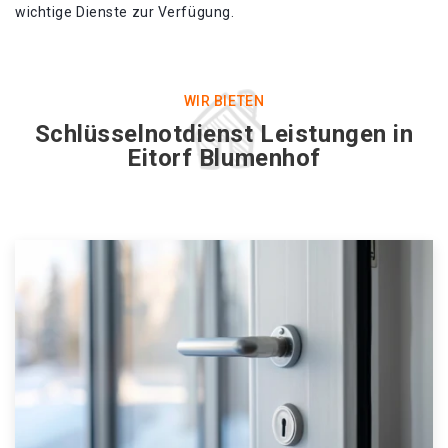
wichtige Dienste zur Verfügung.
WIR BIETEN
Schlüsselnotdienst Leistungen in
Eitorf Blumenhof