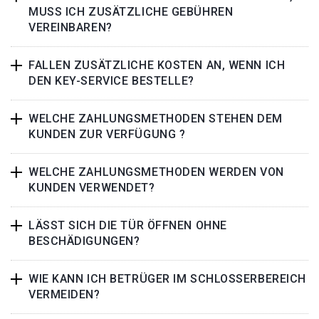
MUSS ICH ZUSÄTZLICHE GEBÜHREN
VEREINBAREN?
FALLEN ZUSÄTZLICHE KOSTEN AN, WENN ICH
DEN KEY-SERVICE BESTELLE?
WELCHE ZAHLUNGSMETHODEN STEHEN DEM
KUNDEN ZUR VERFÜGUNG ?
WELCHE ZAHLUNGSMETHODEN WERDEN VON
KUNDEN VERWENDET?
LÄSST SICH DIE TÜR ÖFFNEN OHNE
BESCHÄDIGUNGEN?
WIE KANN ICH BETRÜGER IM SCHLOSSERBEREICH
VERMEIDEN?