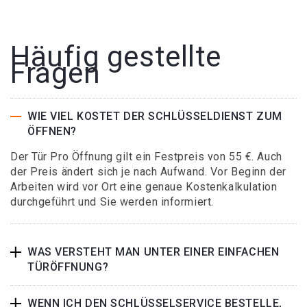
Häufig gestellte
Fragen
WIE VIEL KOSTET DER SCHLÜSSELDIENST ZUM
ÖFFNEN?
Der Tür Pro Öffnung gilt ein Festpreis von 55 €. Auch
der Preis ändert sich je nach Aufwand. Vor Beginn der
Arbeiten wird vor Ort eine genaue Kostenkalkulation
durchgeführt und Sie werden informiert.
WAS VERSTEHT MAN UNTER EINER EINFACHEN
TÜRÖFFNUNG?
WENN ICH DEN SCHLÜSSELSERVICE BESTELLE,