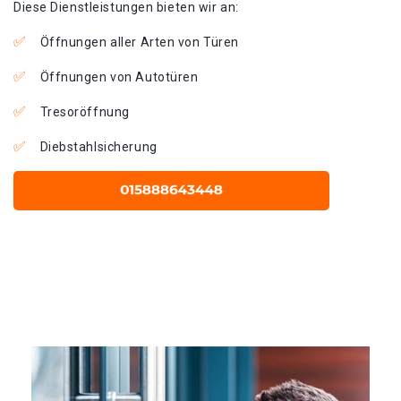
Diese Dienstleistungen bieten wir an:
Öffnungen aller Arten von Türen
Öffnungen von Autotüren
Tresoröffnung
Diebstahlsicherung