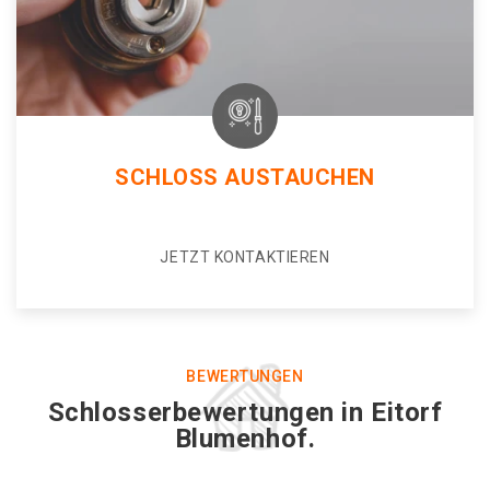
SCHLOSS AUSTAUCHEN
JETZT KONTAKTIEREN
BEWERTUNGEN
Schlosserbewertungen in Eitorf
Blumenhof.