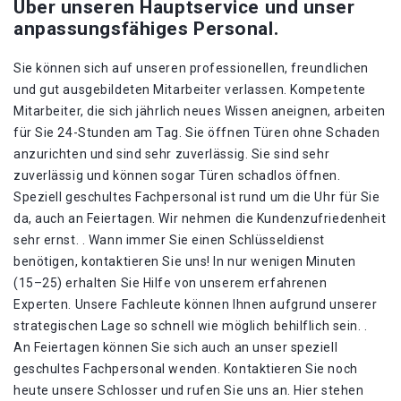
Über unseren Hauptservice und unser
anpassungsfähiges Personal.
Sie können sich auf unseren professionellen, freundlichen
und gut ausgebildeten Mitarbeiter verlassen. Kompetente
Mitarbeiter, die sich jährlich neues Wissen aneignen, arbeiten
für Sie 24-Stunden am Tag. Sie öffnen Türen ohne Schaden
anzurichten und sind sehr zuverlässig. Sie sind sehr
zuverlässig und können sogar Türen schadlos öffnen.
Speziell geschultes Fachpersonal ist rund um die Uhr für Sie
da, auch an Feiertagen. Wir nehmen die Kundenzufriedenheit
sehr ernst. . Wann immer Sie einen Schlüsseldienst
benötigen, kontaktieren Sie uns! In nur wenigen Minuten
(15–25) erhalten Sie Hilfe von unserem erfahrenen
Experten. Unsere Fachleute können Ihnen aufgrund unserer
strategischen Lage so schnell wie möglich behilflich sein. .
An Feiertagen können Sie sich auch an unser speziell
geschultes Fachpersonal wenden. Kontaktieren Sie noch
heute unsere Schlosser und rufen Sie uns an. Hier stehen