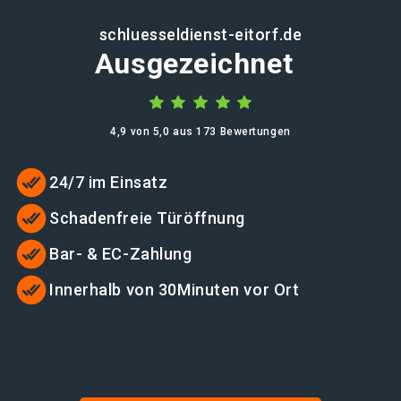
schluesseldienst-eitorf.de
Ausgezeichnet
4,9 von 5,0 aus 173 Bewertungen
24/7 im Einsatz
Schadenfreie Türöffnung
Bar- & EC-Zahlung
Innerhalb von 30Minuten vor Ort