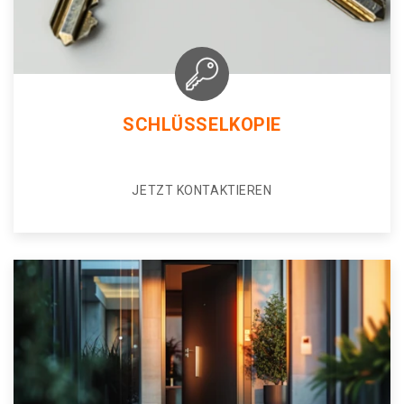
SCHLÜSSELKOPIE
JETZT KONTAKTIEREN