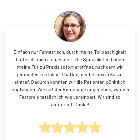
Einfach nur Fantastisch, durch meine Tollpaschigkeit
hatte ich mich ausgesperrt. Die Spezialisten haben
meine Tür zu Praxis sofort eröffnet, nachdem wir
jemanden kontaktiert hatten, der bei uns in Kürze
eintraf. Dadurch konnten wir die Patienten pünktlich
empfangen. Wie auf der Homepage angegeben, war der
Festpreis tatsächlich wie vereinbart. Wir sind so
aufgeregt! Danke!