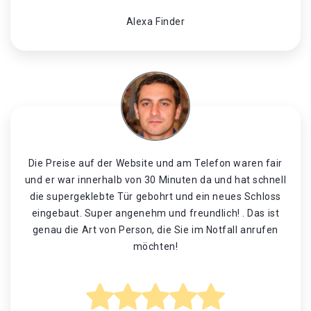
Alexa Finder
Die Preise auf der Website und am Telefon waren fair
und er war innerhalb von 30 Minuten da und hat schnell
die supergeklebte Tür gebohrt und ein neues Schloss
eingebaut. Super angenehm und freundlich! . Das ist
genau die Art von Person, die Sie im Notfall anrufen
möchten!