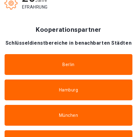
Jahre
EFRAHRUNG
Kooperationspartner
Schlüsseldienstbereiche in benachbarten Städten
Berlin
Hamburg
München