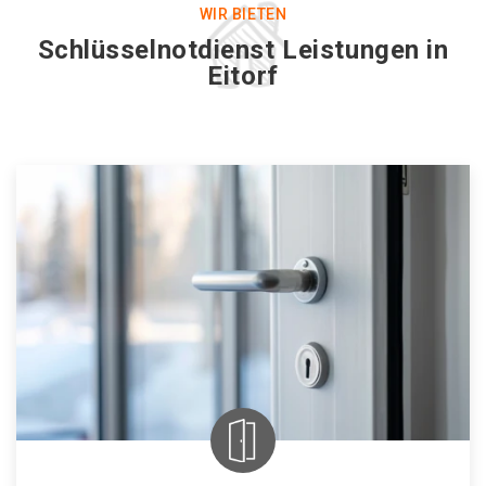
WIR BIETEN
Schlüsselnotdienst Leistungen in
Eitorf