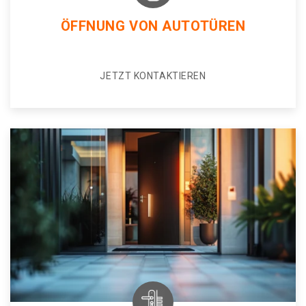
ÖFFNUNG VON AUTOTÜREN
JETZT KONTAKTIEREN