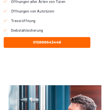
Öffnungen aller Arten von Türen
Öffnungen von Autotüren
Tresoröffnung
Diebstahlsicherung