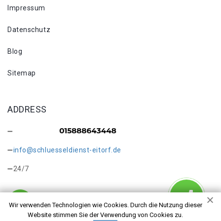
Impressum
Datenschutz
Blog
Sitemap
ADDRESS
info@schluesseldienst-eitorf.de
24/7
Wir verwenden Technologien wie Cookies. Durch die Nutzung dieser
Website stimmen Sie der Verwendung von Cookies zu.
Copyright © 2026 Schlüsselkopie Eitorf. Alle Rechte