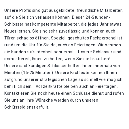
Unsere Profis sind gut ausgebildete, freundliche Mitarbeiter,
auf die Sie sich verlassen können. Dieser 24-Stunden-
Schlosser hat kompetente Mitarbeiter, die jedes Jahr etwas
Neues lernen. Sie sind sehr zuverlässig und können auch
Türen schadlos öffnen. Speziell geschultes Fachpersonal ist
rund um die Uhr für Sie da, auch an Feiertagen. Wir nehmen
die Kundenzufriedenheit sehr ernst. . Unsere Schlosser sind
immer bereit, Ihnen zu helfen, wenn Sie sie brauchen!
Unsere sachkundigen Schlosser helfen Ihnen innerhalb von
Minuten (15-25 Minuten). Unsere Fachleute können Ihnen
aufgrund unserer strategischen Lage so schnell wie möglich
behilflich sein. . Vollzeitkräfte bleiben auch an Feiertagen.
Kontaktieren Sie noch heute einen Schlüsseldienst und rufen
Sie uns an. Ihre Wünsche werden durch unseren
Schlüsseldienst erfüllt.