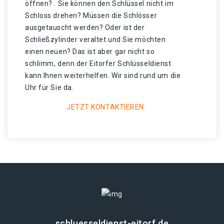
öffnen? . Sie können den Schlüssel nicht im
Schloss drehen? Müssen die Schlösser
ausgetauscht werden? Oder ist der
Schließzylinder veraltet und Sie möchten
einen neuen? Das ist aber gar nicht so
schlimm, denn der Eitorfer Schlüsseldienst
kann Ihnen weiterhelfen. Wir sind rund um die
Uhr für Sie da.
JETZT KONTAKTIEREN
schluesseldienst-eitorf.de