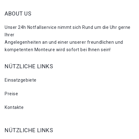
ABOUT US
Unser 24h Notfallservice nimmt sich Rund um die Uhr gerne
Ihrer
Angelegenheiten an und einer unserer freundlichen und
kompetenten Monteure wird sofort bei Ihnen sein!
NÜTZLICHE LINKS
Einsatzgebiete
Preise
Kontakte
NÜTZLICHE LINKS