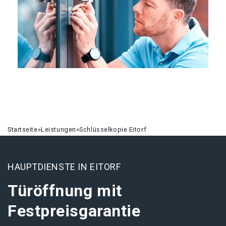
Startseite
»
Leistungen
»
Schlüsselkopie Eitorf
HAUPTDIENSTE IN EITORF
Türöffnung mit
Festpreisgarantie