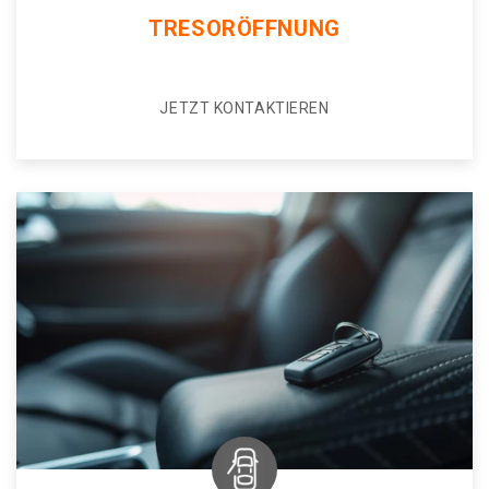
TRESORÖFFNUNG
JETZT KONTAKTIEREN