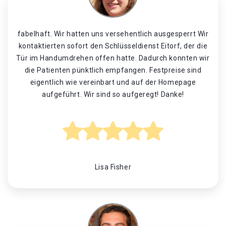
fabelhaft. Wir hatten uns versehentlich ausgesperrt Wir
kontaktierten sofort den Schlüsseldienst Eitorf, der die
Tür im Handumdrehen offen hatte. Dadurch konnten wir
die Patienten pünktlich empfangen. Festpreise sind
eigentlich wie vereinbart und auf der Homepage
aufgeführt. Wir sind so aufgeregt! Danke!
Lisa Fisher