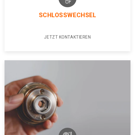
SCHLOSSWECHSEL
JETZT KONTAKTIEREN