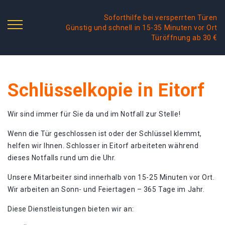
Soforthilfe bei versperrten Türen
Günstig und schnell in 15-35 Minuten vor Ort
Türöffnung ab 30 €
Schlüsselkopie in Eitorf
Wir sind immer für Sie da und im Notfall zur Stelle!
Wenn die Tür geschlossen ist oder der Schlüssel klemmt,
helfen wir Ihnen. Schlosser in Eitorf arbeiteten während
dieses Notfalls rund um die Uhr.
Unsere Mitarbeiter sind innerhalb von 15-25 Minuten vor Ort.
Wir arbeiten an Sonn- und Feiertagen – 365 Tage im Jahr.
Diese Dienstleistungen bieten wir an: