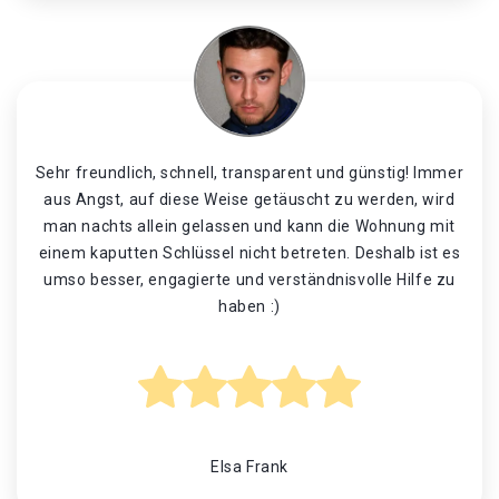
Sehr freundlich, schnell, transparent und günstig! Immer
aus Angst, auf diese Weise getäuscht zu werden, wird
man nachts allein gelassen und kann die Wohnung mit
einem kaputten Schlüssel nicht betreten. Deshalb ist es
umso besser, engagierte und verständnisvolle Hilfe zu
haben :)
Elsa Frank