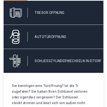
TRESOR ÖFFNUNG
AUTOTÜRÖFFNUNG
SCHLIESSZYLINDERWECHSELN IN EITORF
Sie benötigen eine Türöffnung? Ist die Tr
zugefalen? Sie haben Ihren Schlüssel verloren
oder irgendwo vergessen? Der Schlüssel
steckt drinnen und lässt sich von außen nicht