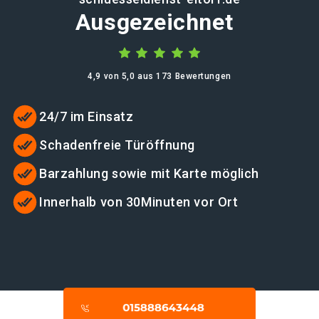
Ausgezeichnet
4,9 von 5,0 aus 173 Bewertungen
24/7 im Einsatz
Schadenfreie Türöffnung
Barzahlung sowie mit Karte möglich
Innerhalb von 30Minuten vor Ort