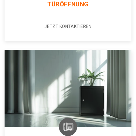
TÜRÖFFNUNG
JETZT KONTAKTIEREN