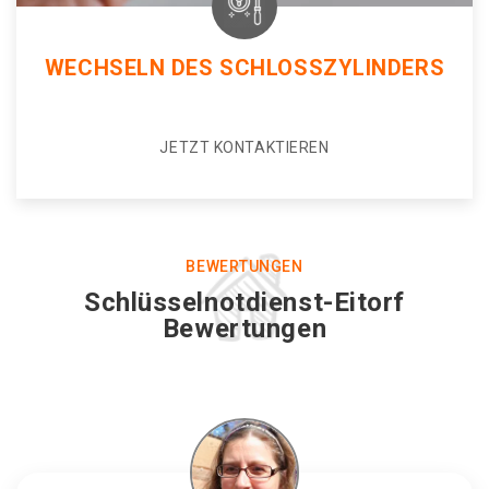
WECHSELN DES SCHLOSSZYLINDERS
JETZT KONTAKTIEREN
BEWERTUNGEN
Schlüsselnotdienst-Eitorf
Bewertungen