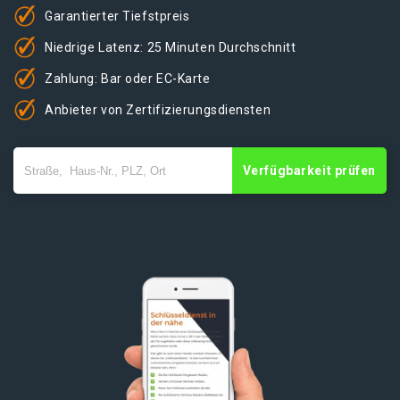
Garantierter Tiefstpreis
Niedrige Latenz: 25 Minuten Durchschnitt
Zahlung: Bar oder EC-Karte
Anbieter von Zertifizierungsdiensten
Verfügbarkeit prüfen