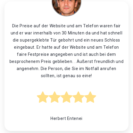
Die Preise auf der Website und am Telefon waren fair
und er war innerhalb von 30 Minuten da und hat schnell
die supergeklebte Tür gebohrt und ein neues Schloss
eingebaut. Er hatte auf der Website und am Telefon
faire Festpreise angegeben und ist auch bei dem
besprochenem Preis geblieben. . Äußerst freundlich und
angenehm. Die Person, die Sie im Notfall anrufen
sollten, ist genau so eine!
Herbert Entenei