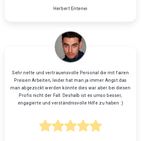
Herbert Entenei
Sehr nette und vertrauensvolle Personal die mit fairen
Preisen Arbeiten, leider hat man ja immer Angst das
man abgezockt werden könnte dies war aber bei diesen
Profis nicht der Fall. Deshalb ist es umso besser,
engagierte und verständnisvolle Hilfe zu haben :)