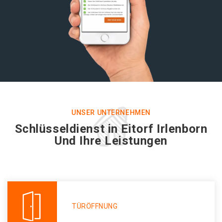
UNSER UNTERNEHMEN
Schlüsseldienst in Eitorf Irlenborn
Und Ihre Leistungen
TÜRÖFFNUNG