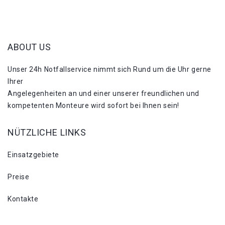
ABOUT US
Unser 24h Notfallservice nimmt sich Rund um die Uhr gerne
Ihrer
Angelegenheiten an und einer unserer freundlichen und
kompetenten Monteure wird sofort bei Ihnen sein!
NÜTZLICHE LINKS
Einsatzgebiete
Preise
Kontakte