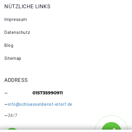
NÜTZLICHE LINKS
Impressum
Datenschutz
Blog
Sitemap
ADDRESS
info@schluesseldienst-eitorf.de
24/7