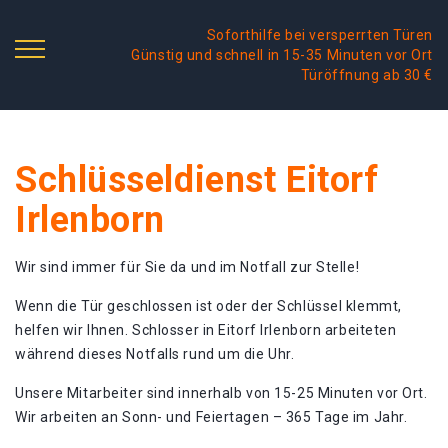
Soforthilfe bei versperrten Türen
Günstig und schnell in 15-35 Minuten vor Ort
Türöffnung ab 30 €
Schlüsseldienst Eitorf
Irlenborn
Wir sind immer für Sie da und im Notfall zur Stelle!
Wenn die Tür geschlossen ist oder der Schlüssel klemmt,
helfen wir Ihnen. Schlosser in Eitorf Irlenborn arbeiteten
während dieses Notfalls rund um die Uhr.
Unsere Mitarbeiter sind innerhalb von 15-25 Minuten vor Ort.
Wir arbeiten an Sonn- und Feiertagen – 365 Tage im Jahr.