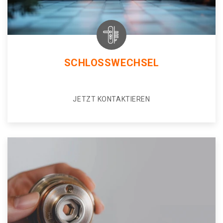
SCHLOSSWECHSEL
JETZT KONTAKTIEREN