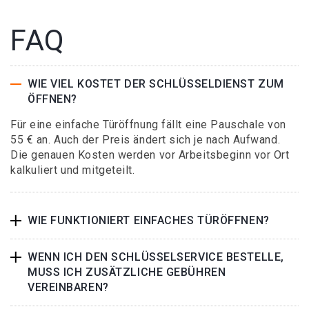
FAQ
WIE VIEL KOSTET DER SCHLÜSSELDIENST ZUM
ÖFFNEN?
Für eine einfache Türöffnung fällt eine Pauschale von
55 € an. Auch der Preis ändert sich je nach Aufwand.
Die genauen Kosten werden vor Arbeitsbeginn vor Ort
kalkuliert und mitgeteilt.
WIE FUNKTIONIERT EINFACHES TÜRÖFFNEN?
WENN ICH DEN SCHLÜSSELSERVICE BESTELLE,
MUSS ICH ZUSÄTZLICHE GEBÜHREN
VEREINBAREN?