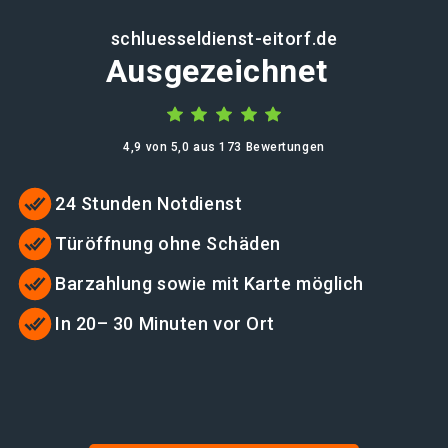
schluesseldienst-eitorf.de
Ausgezeichnet
4,9 von 5,0 aus 173 Bewertungen
24 Stunden Notdienst
Türöffnung ohne Schäden
Barzahlung sowie mit Karte möglich
In 20– 30 Minuten vor Ort