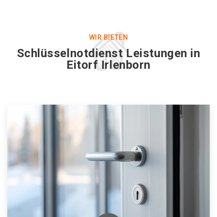
WIR BIETEN
Schlüsselnotdienst Leistungen in
Eitorf Irlenborn