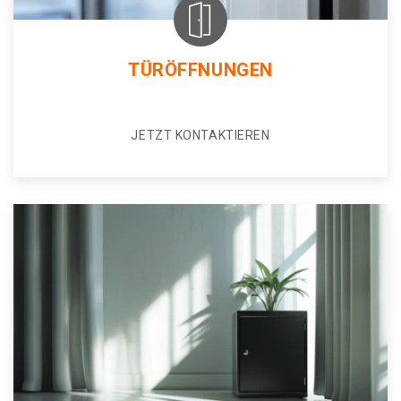
TÜRÖFFNUNGEN
JETZT KONTAKTIEREN