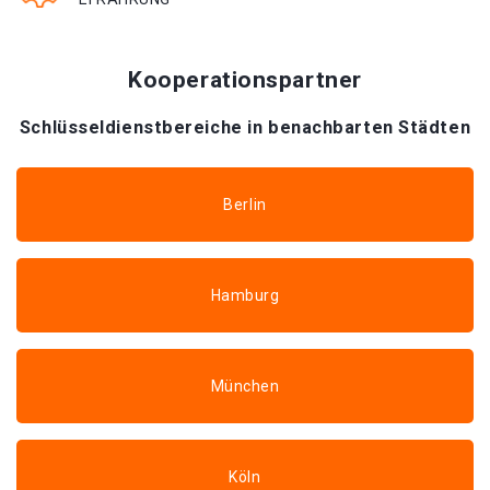
Kooperationspartner
Schlüsseldienstbereiche in benachbarten Städten
Berlin
Hamburg
München
Köln