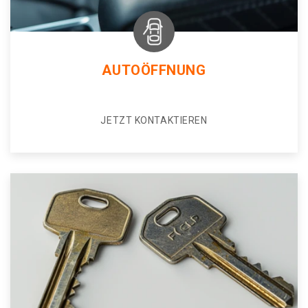
AUTOÖFFNUNG
JETZT KONTAKTIEREN