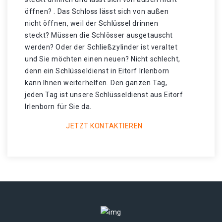
öffnen? . Das Schloss lässt sich von außen
nicht öffnen, weil der Schlüssel drinnen
steckt? Müssen die Schlösser ausgetauscht
werden? Oder der Schließzylinder ist veraltet
und Sie möchten einen neuen? Nicht schlecht,
denn ein Schlüsseldienst in Eitorf Irlenborn
kann Ihnen weiterhelfen. Den ganzen Tag,
jeden Tag ist unsere Schlüsseldienst aus Eitorf
Irlenborn für Sie da.
JETZT KONTAKTIEREN