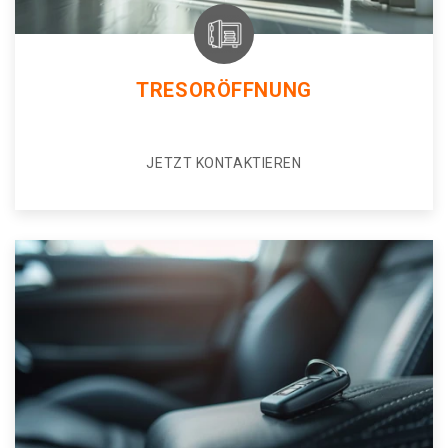
TRESORÖFFNUNG
JETZT KONTAKTIEREN