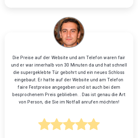
Die Preise auf der Website und am Telefon waren fair
und er war innerhalb von 30 Minuten da und hat schnell
die supergeklebte Tür gebohrt und ein neues Schloss
eingebaut. Er hatte auf der Website und am Telefon
faire Festpreise angegeben und ist auch bei dem
besprochenem Preis geblieben. . Das ist genau die Art
von Person, die Sie im Notfall anrufen möchten!