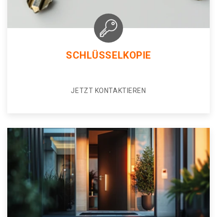
SCHLÜSSELKOPIE
JETZT KONTAKTIEREN