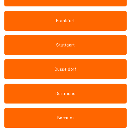
Frankfurt
Stuttgart
Düsseldorf
Dortmund
Bochum