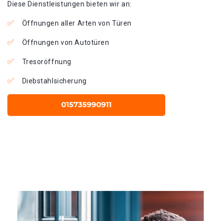
Diese Dienstleistungen bieten wir an:
Öffnungen aller Arten von Türen
Öffnungen von Autotüren
Tresoröffnung
Diebstahlsicherung