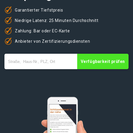
Garantierter Tiefstpreis
Niedrige Latenz: 25 Minuten Durchschnitt
Zahlung: Bar oder EC-Karte
Anbieter von Zertifizierungsdiensten
Verfügbarkeit prüfen