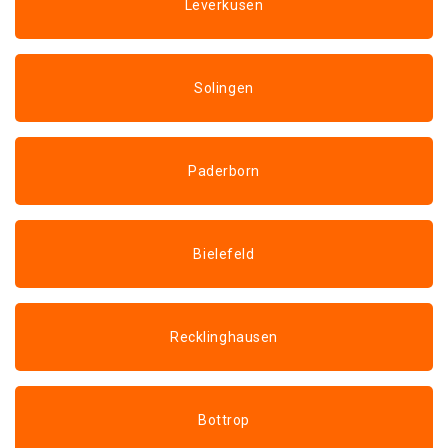
Leverkusen
Solingen
Paderborn
Bielefeld
Recklinghausen
Bottrop