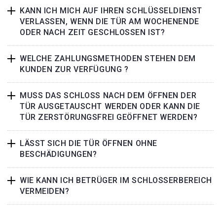
KANN ICH MICH AUF IHREN SCHLÜSSELDIENST
VERLASSEN, WENN DIE TÜR AM WOCHENENDE
ODER NACH ZEIT GESCHLOSSEN IST?
WELCHE ZAHLUNGSMETHODEN STEHEN DEM
KUNDEN ZUR VERFÜGUNG ?
MUSS DAS SCHLOSS NACH DEM ÖFFNEN DER
TÜR AUSGETAUSCHT WERDEN ODER KANN DIE
TÜR ZERSTÖRUNGSFREI GEÖFFNET WERDEN?
LÄSST SICH DIE TÜR ÖFFNEN OHNE
BESCHÄDIGUNGEN?
WIE KANN ICH BETRÜGER IM SCHLOSSERBEREICH
VERMEIDEN?