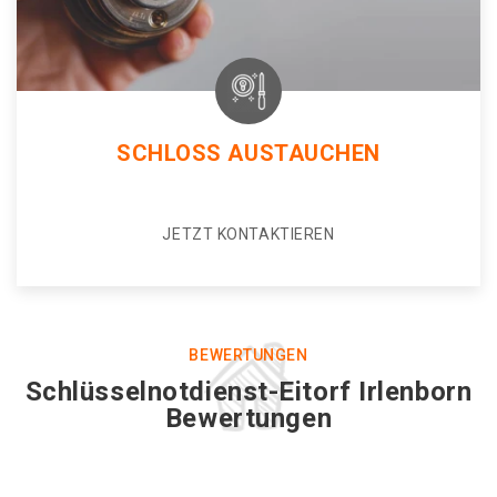
SCHLOSS AUSTAUCHEN
JETZT KONTAKTIEREN
BEWERTUNGEN
Schlüsselnotdienst-Eitorf Irlenborn
Bewertungen