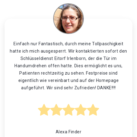
Einfach nur Fantastisch, durch meine Tollpaschigkeit
hatte ich mich ausgesperrt. Wir kontaktierten sofort den
Schlüsseldienst Eitorf Irlenborn, der die Tür im
Handumdrehen offen hatte. Dies ermöglicht es uns,
Patienten rechtzeitig zu sehen. Festpreise sind
eigentlich wie vereinbart und auf der Homepage
aufgeführt. Wir sind sehr Zufrieden! DANKE!!!!
Alexa Finder