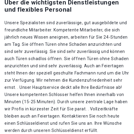
Über die wichtigsten Dienstleistungen
und flexibles Personal
Unsere Spezialisten sind zuverlässige, gut ausgebildete und
freundliche Mitarbeiter. Kompetente Mitarbeiter, die sich
jährlich neues Wissen aneignen, arbeiten für Sie 24-Stunden
am Tag. Sie öffnen Türen ohne Schaden anzurichten und
sind sehr zuverlässig. Sie sind sehr zuverlässig und können
auch Türen schadlos öffnen. Sie öffnen Türen ohne Schaden
anzurichten und sind sehr zuverlässig. Auch an Feiertagen
steht Ihnen der speziell geschulte Fachmann rund um die Uhr
zur Verfügung. Wir nehmen die Kundenzufriedenheit sehr
ernst. . Unser Hauptservice deckt alle Ihre Bedürfnisse ab!
Unsere kompetenten Schlosser helfen Ihnen innerhalb von
Minuten (15-25 Minuten). Durch unsere zentrale Lage haben
wir Profis in kürzester Zeit für Sie parat. . Vollzeitkräfte
bleiben auch an Feiertagen. Kontaktieren Sie noch heute
einen Schlüsseldienst und rufen Sie uns an. Ihre Wünsche
werden durch unseren Schlüsseldienst erfüllt.