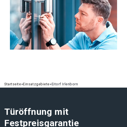
Startseite
»
Einsatzgebiete
»
Eitorf Irlenborn
Türöffnung mit
Festpreisgarantie